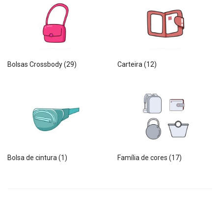
Bolsas Crossbody (29)
Carteira (12)
Bolsa de cintura (1)
Família de cores (17)