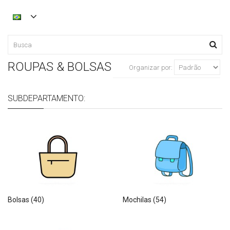
ROUPAS & BOLSAS
Organizar por:
SUBDEPARTAMENTO:
Bolsas (40)
Mochilas (54)