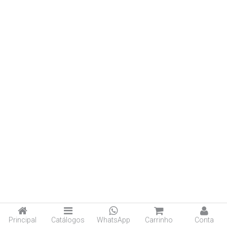
Principal
Catálogos
WhatsApp
Carrinho
Conta