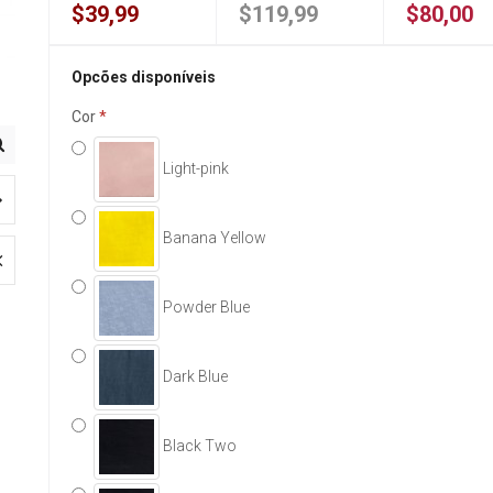
$39,99
$119,99
$80,00
Opcões disponíveis
Cor
Light-pink
Banana Yellow
Powder Blue
Dark Blue
Black Two