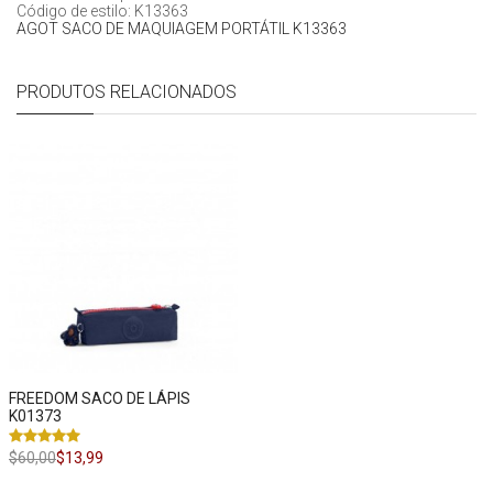
Código de estilo: K13363
AGOT SACO DE MAQUIAGEM PORTÁTIL K13363
PRODUTOS RELACIONADOS
FREEDOM SACO DE LÁPIS
K01373
$60,00
$13,99