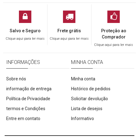
Salvo e Seguro
Frete grátis
Proteção ao
Comprador
Clique aqui para ler mais
Clique aqui para ler mais
Clique aqui para ler mais
INFORMAÇÕES
MINHA CONTA
Sobre nós
Minha conta
informação de entrega
Histórico de pedidos
Política de Privacidade
Solicitar devolução
termos e Condições
Lista de desejos
Entre em contato
Informativo