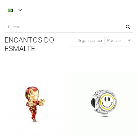
ENCANTOS DO
Organizar por:
ESMALTE