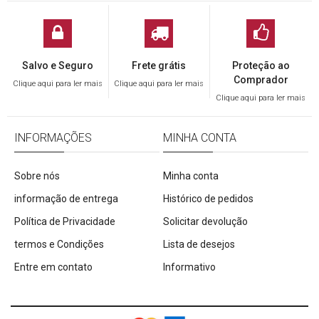
Salvo e Seguro
Frete grátis
Proteção ao
Comprador
Clique aqui para ler mais
Clique aqui para ler mais
Clique aqui para ler mais
INFORMAÇÕES
MINHA CONTA
Sobre nós
Minha conta
informação de entrega
Histórico de pedidos
Política de Privacidade
Solicitar devolução
termos e Condições
Lista de desejos
Entre em contato
Informativo