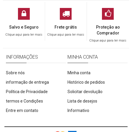
Salvo e Seguro
Frete grátis
Proteção ao
Comprador
Clique aqui para ler mais
Clique aqui para ler mais
Clique aqui para ler mais
INFORMAÇÕES
MINHA CONTA
Sobre nós
Minha conta
informação de entrega
Histórico de pedidos
Política de Privacidade
Solicitar devolução
termos e Condições
Lista de desejos
Entre em contato
Informativo