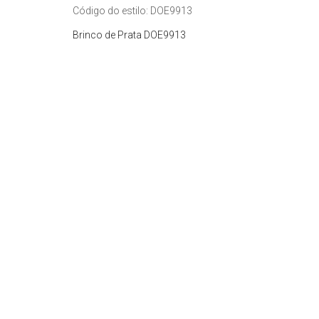
Código do estilo: DOE9913
Brinco de Prata DOE9913