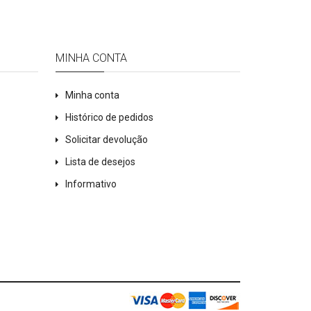
MINHA CONTA
Minha conta
Histórico de pedidos
Solicitar devolução
Lista de desejos
Informativo