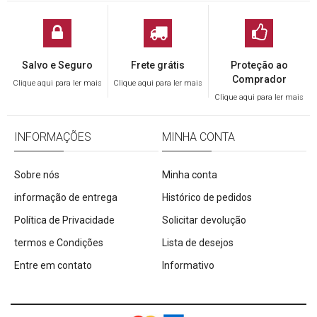
Salvo e Seguro
Frete grátis
Proteção ao
Comprador
Clique aqui para ler mais
Clique aqui para ler mais
Clique aqui para ler mais
INFORMAÇÕES
MINHA CONTA
Sobre nós
Minha conta
informação de entrega
Histórico de pedidos
Política de Privacidade
Solicitar devolução
termos e Condições
Lista de desejos
Entre em contato
Informativo