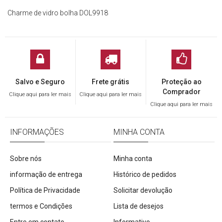
Charme de vidro bolha DOL9918
Salvo e Seguro
Frete grátis
Proteção ao
Comprador
Clique aqui para ler mais
Clique aqui para ler mais
Clique aqui para ler mais
INFORMAÇÕES
MINHA CONTA
Sobre nós
Minha conta
informação de entrega
Histórico de pedidos
Política de Privacidade
Solicitar devolução
termos e Condições
Lista de desejos