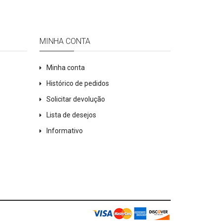
MINHA CONTA
Minha conta
Histórico de pedidos
Solicitar devolução
Lista de desejos
Informativo