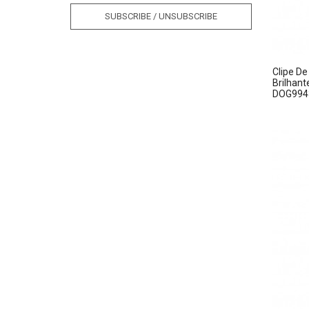
SUBSCRIBE / UNSUBSCRIBE
Clipe De
Brilhant
DOG994