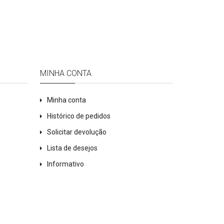
MINHA CONTA
Minha conta
Histórico de pedidos
Solicitar devolução
Lista de desejos
Informativo